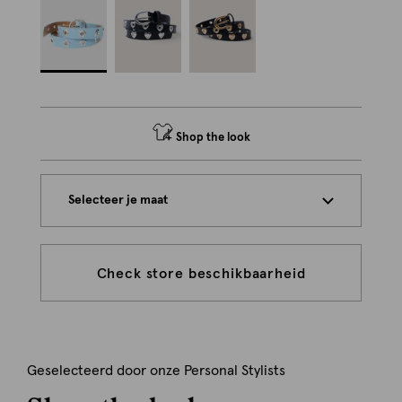
Shop the look
Selecteer je maat
Check store beschikbaarheid
Geselecteerd door onze Personal Stylists