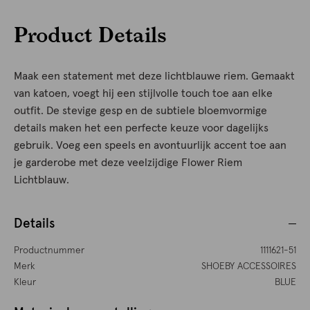
Product Details
Maak een statement met deze lichtblauwe riem. Gemaakt
van katoen, voegt hij een stijlvolle touch toe aan elke
outfit. De stevige gesp en de subtiele bloemvormige
details maken het een perfecte keuze voor dagelijks
gebruik. Voeg een speels en avontuurlijk accent toe aan
je garderobe met deze veelzijdige Flower Riem
Lichtblauw.
Details
Productnummer
1111621-51
Merk
SHOEBY ACCESSOIRES
Kleur
BLUE