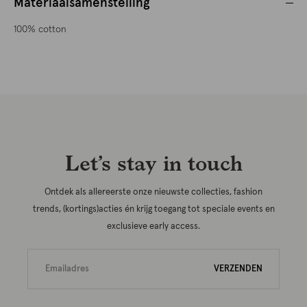
Materiaalsamenstelling
100% cotton
Let’s stay in touch
Ontdek als allereerste onze nieuwste collecties, fashion
trends, (kortings)acties én krijg toegang tot speciale events en
exclusieve early access.
VERZENDEN