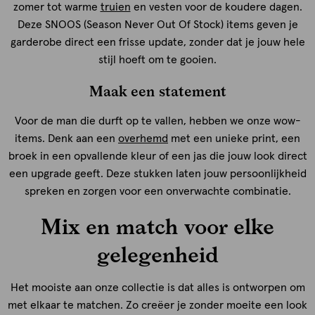
zomer tot warme
truien
en vesten voor de koudere dagen.
Deze SNOOS (Season Never Out Of Stock) items geven je
garderobe direct een frisse update, zonder dat je jouw hele
stijl hoeft om te gooien.
Maak een statement
Voor de man die durft op te vallen, hebben we onze wow-
items. Denk aan een
overhemd
met een unieke print, een
broek in een opvallende kleur of een jas die jouw look direct
een upgrade geeft. Deze stukken laten jouw persoonlijkheid
spreken en zorgen voor een onverwachte combinatie.
Mix en match voor elke
gelegenheid
Het mooiste aan onze collectie is dat alles is ontworpen om
met elkaar te matchen. Zo creëer je zonder moeite een look