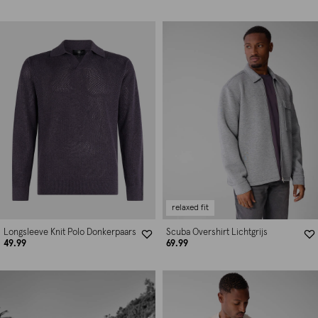
relaxed fit
Longsleeve Knit Polo Donkerpaars
Scuba Overshirt Lichtgrijs
49.99
69.99