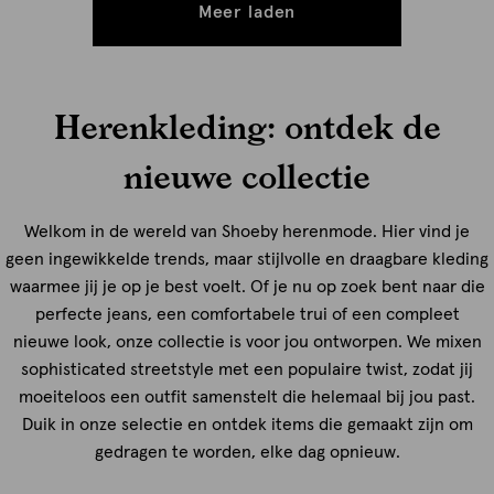
Meer laden
Herenkleding: ontdek de
nieuwe collectie
Welkom in de wereld van Shoeby herenmode. Hier vind je
geen ingewikkelde trends, maar stijlvolle en draagbare kleding
waarmee jij je op je best voelt. Of je nu op zoek bent naar die
perfecte jeans, een comfortabele trui of een compleet
nieuwe look, onze collectie is voor jou ontworpen. We mixen
sophisticated streetstyle met een populaire twist, zodat jij
moeiteloos een outfit samenstelt die helemaal bij jou past.
Duik in onze selectie en ontdek items die gemaakt zijn om
gedragen te worden, elke dag opnieuw.