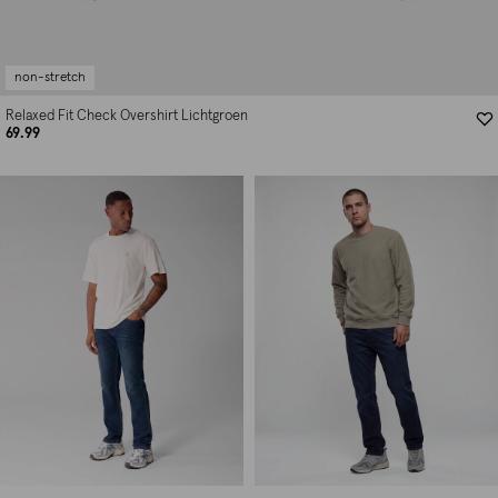
non-stretch
Relaxed Fit Check Overshirt Lichtgroen
69.99