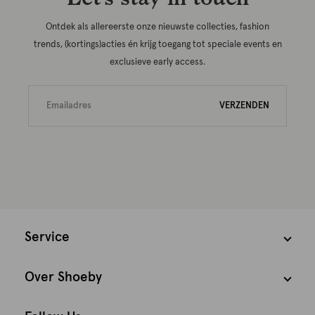
Ontdek als allereerste onze nieuwste collecties, fashion
trends, (kortings)acties én krijg toegang tot speciale events en
exclusieve early access.
VERZENDEN
Service
Over Shoeby