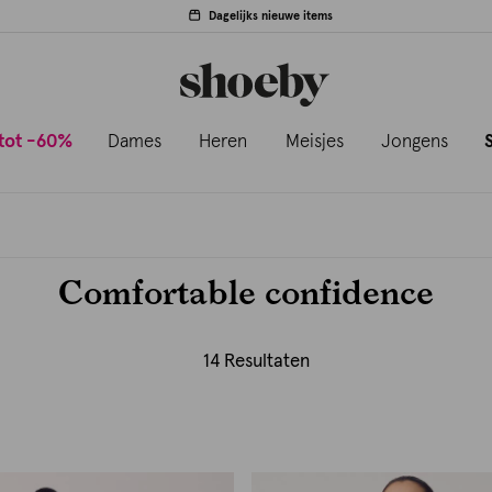
Dagelijks nieuwe items
tot -60%
Dames
Heren
Meisjes
Jongens
Comfortable confidence
14 Resultaten