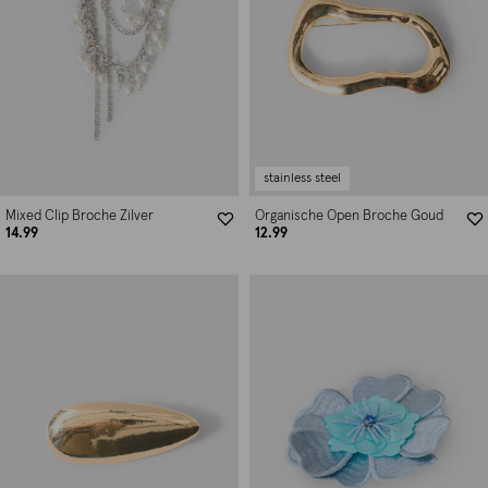
stainless steel
Mixed Clip Broche Zilver
Organische Open Broche Goud
14.99
12.99