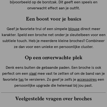
bijvoorbeeld op de borstzak. Dit geeft een speels en
onverwacht effect aan je outfit.
Een boost voor je basics
Geef je favoriete trui of een simpele
blouse
direct meer
karakter. Speld een broche net onder je sleutelbeen voor een
subtiele touch. Heb je meerdere kleine broches? Combineer
ze dan voor een unieke en persoonlijke cluster.
Op een onverwachte plek
Denk eens buiten de gebaande paden. Een broche is ook
perfect om een
sjaal
mee vast te zetten of om de band van je
favoriete
tas
te versieren. Zo geef je zelfs je
accessoires
een
persoonlijke upgrade die helemaal bij jou past.
Veelgestelde vragen over broches