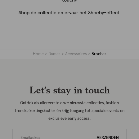
Shop de collectie en ervaar het Shoeby-effect.
Home
Dames
Accessoires
Broches
Let’s stay in touch
Ontdek als allereerste onze nieuwste collecties, fashion
trends, (kortings)acties én krijg toegang tot speciale events en
exclusieve early access.
VERZENDEN