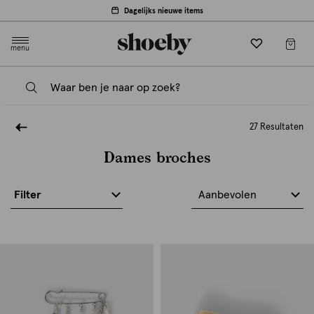
Dagelijks nieuwe items
menu
27 Resultaten
Dames broches
Filter
Aanbevolen