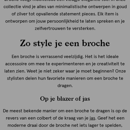
collectie vind je alles van minimalistische ontwerpen in goud
of zilver tot opvallende statement pieces. Elk item is
ontworpen om jouw persoonlijkheid te laten spreken en je
zelfvertrouwen te versterken.
Zo style je een broche
Een broche is verrassend veelzijdig. Het is het ideale
accessoire om mee te experimenteren en je creativiteit te
laten zien. Weet je niet zeker waar je moet beginnen? Onze
stylisten delen hun favoriete manieren om een broche te
dragen.
Op je blazer of jas
De meest bekende manier om een broche te dragen is op de
revers van een colbert of de kraag van je
jas
. Geef het een
moderne draai door de broche net iets lager te spelden,