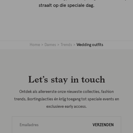
straalt op die speciale dag.
Home
Dames
Trends
Wedding outfits
Let’s stay in touch
Ontdek als allereerste onze nieuwste collecties, fashion
trends, (kortings)acties én krijg toegang tot speciale events en
exclusieve early access.
VERZENDEN