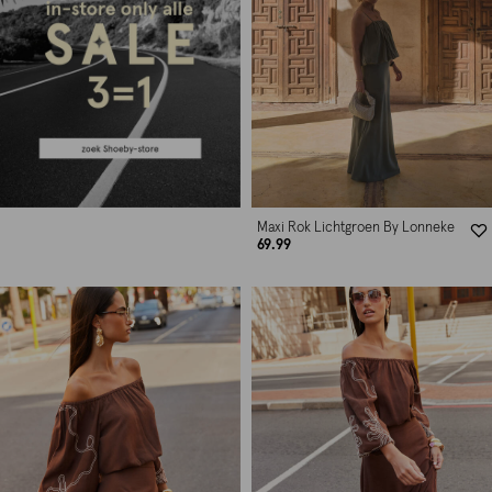
Maxi Rok Lichtgroen By Lonneke
69.99