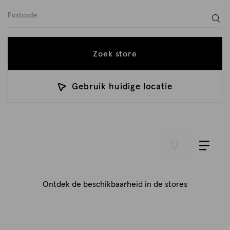
Zoek store
Gebruik huidige locatie
Ontdek de beschikbaarheid in de stores