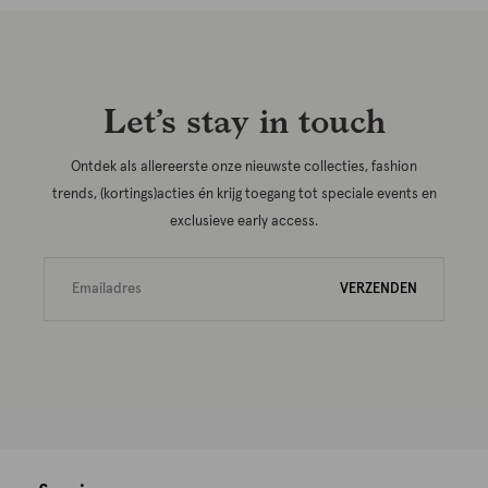
Let’s stay in touch
Ontdek als allereerste onze nieuwste collecties, fashion
trends, (kortings)acties én krijg toegang tot speciale events en
exclusieve early access.
VERZENDEN