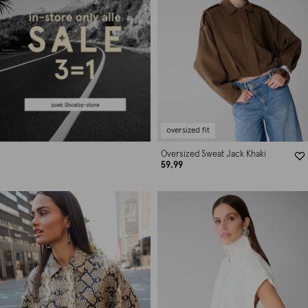
oversized fit
Oversized Sweat Jack Khaki
59.99