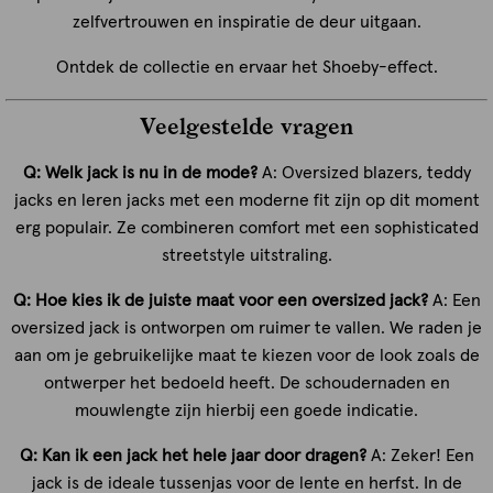
zelfvertrouwen en inspiratie de deur uitgaan.
Ontdek de collectie en ervaar het Shoeby-effect.
Veelgestelde vragen
Q: Welk jack is nu in de mode?
A: Oversized blazers, teddy
jacks en leren jacks met een moderne fit zijn op dit moment
erg populair. Ze combineren comfort met een sophisticated
streetstyle uitstraling.
Q: Hoe kies ik de juiste maat voor een oversized jack?
A: Een
oversized jack is ontworpen om ruimer te vallen. We raden je
aan om je gebruikelijke maat te kiezen voor de look zoals de
ontwerper het bedoeld heeft. De schoudernaden en
mouwlengte zijn hierbij een goede indicatie.
Q: Kan ik een jack het hele jaar door dragen?
A: Zeker! Een
jack is de ideale tussenjas voor de lente en herfst. In de