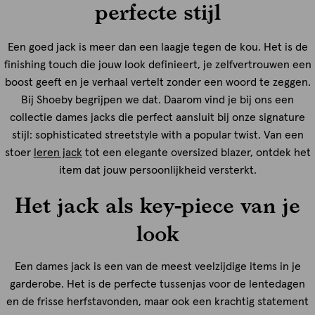
perfecte stijl
Een goed jack is meer dan een laagje tegen de kou. Het is de
finishing touch die jouw look definieert, je zelfvertrouwen een
boost geeft en je verhaal vertelt zonder een woord te zeggen.
Bij Shoeby begrijpen we dat. Daarom vind je bij ons een
collectie dames jacks die perfect aansluit bij onze signature
stijl: sophisticated streetstyle with a popular twist. Van een
stoer
leren jack
tot een elegante oversized blazer, ontdek het
item dat jouw persoonlijkheid versterkt.
Het jack als key-piece van je
look
Een dames jack is een van de meest veelzijdige items in je
garderobe. Het is de perfecte tussenjas voor de lentedagen
en de frisse herfstavonden, maar ook een krachtig statement