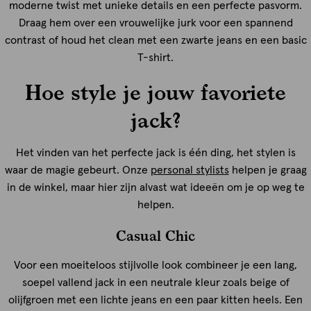
moderne twist met unieke details en een perfecte pasvorm.
Draag hem over een vrouwelijke jurk voor een spannend
contrast of houd het clean met een zwarte jeans en een basic
T-shirt.
Hoe style je jouw favoriete
jack?
Het vinden van het perfecte jack is één ding, het stylen is
waar de magie gebeurt. Onze
personal stylists
helpen je graag
in de winkel, maar hier zijn alvast wat ideeën om je op weg te
helpen.
Casual Chic
Voor een moeiteloos stijlvolle look combineer je een lang,
soepel vallend jack in een neutrale kleur zoals beige of
olijfgroen met een lichte jeans en een paar kitten heels. Een