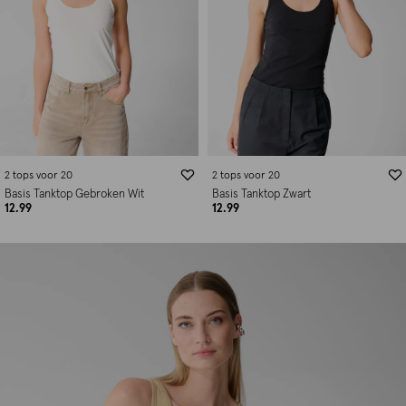
2 tops voor 20
2 tops voor 20
Basis Tanktop Gebroken Wit
Basis Tanktop Zwart
12.99
12.99