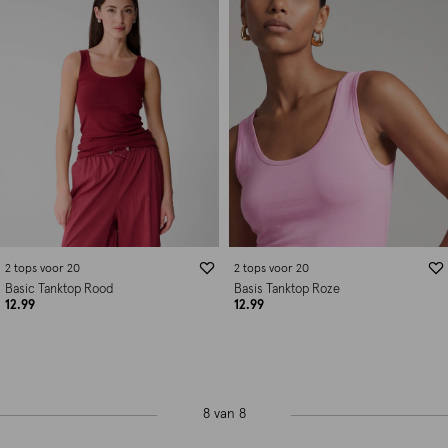
2 tops voor 20
2 tops voor 20
Basic Tanktop Rood
Basis Tanktop Roze
12.99
12.99
8 van 8