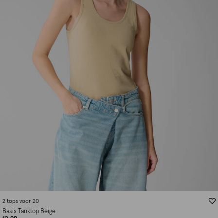
2 tops voor 20
Basis Tanktop Beige