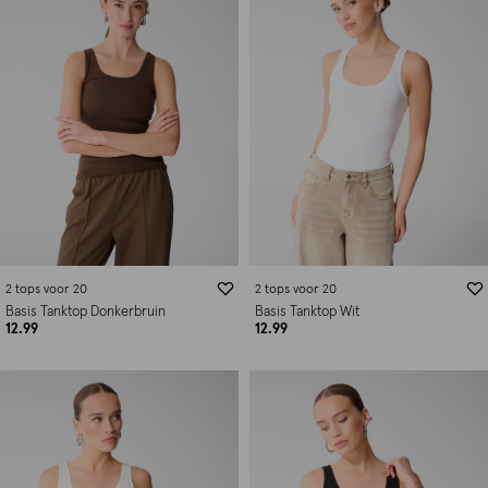
2 tops voor 20
2 tops voor 20
Basis Tanktop Donkerbruin
Basis Tanktop Wit
12.99
12.99