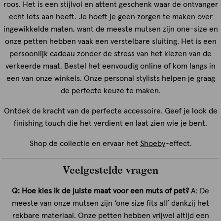
roos. Het is een stijlvol en attent geschenk waar de ontvanger
echt iets aan heeft. Je hoeft je geen zorgen te maken over
ingewikkelde maten, want de meeste mutsen zijn one-size en
onze petten hebben vaak een verstelbare sluiting. Het is een
persoonlijk cadeau zonder de stress van het kiezen van de
verkeerde maat. Bestel het eenvoudig online of kom langs in
een van onze winkels. Onze personal stylists helpen je graag
de perfecte keuze te maken.
Ontdek de kracht van de perfecte accessoire. Geef je look de
finishing touch die het verdient en laat zien wie je bent.
Shop de collectie en ervaar het
Shoeby
-effect.
Veelgestelde vragen
Q: Hoe kies ik de juiste maat voor een muts of pet?
A: De
meeste van onze mutsen zijn ‘one size fits all’ dankzij het
rekbare materiaal. Onze petten hebben vrijwel altijd een