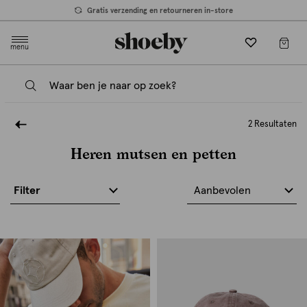
Gratis verzending en retourneren in-store
menu
2 Resultaten
Heren mutsen en petten
Filter
Aanbevolen