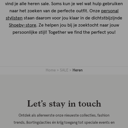
vind je alle heren sale. Soms kun je wel wat hulp gebruiken
naar het zoeken van de perfecte outfit. Onze
personal
stylisten
staan daarom voor jou klaar in de dichtstbijzijnde
Shoeby-store
. Ze helpen jou bij je zoektocht naar jouw
persoonlijke stijl! Together we find the perfect you!
Home
SALE
Heren
Let’s stay in touch
Ontdek als allereerste onze nieuwste collecties, fashion
trends, (kortings)acties én krijg toegang tot speciale events en