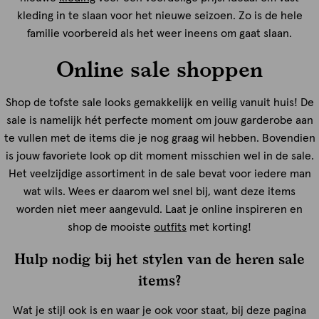
kleding in te slaan voor het nieuwe seizoen. Zo is de hele
familie voorbereid als het weer ineens om gaat slaan.
Online sale shoppen
Shop de tofste sale looks gemakkelijk en veilig vanuit huis! De
sale is namelijk hét perfecte moment om jouw garderobe aan
te vullen met de items die je nog graag wil hebben. Bovendien
is jouw favoriete look op dit moment misschien wel in de sale.
Het veelzijdige assortiment in de sale bevat voor iedere man
wat wils. Wees er daarom wel snel bij, want deze items
worden niet meer aangevuld. Laat je online inspireren en
shop de mooiste
outfits
met korting!
Hulp nodig bij het stylen van de heren sale
items?
Wat je stijl ook is en waar je ook voor staat, bij deze pagina