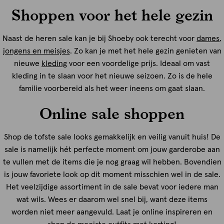
Shoppen voor het hele gezin
Naast de heren sale kan je bij Shoeby ook terecht voor
dames
,
jongens en meisjes
. Zo kan je met het hele gezin genieten van
nieuwe
kleding
voor een voordelige prijs. Ideaal om vast
kleding in te slaan voor het nieuwe seizoen. Zo is de hele
familie voorbereid als het weer ineens om gaat slaan.
Online sale shoppen
Shop de tofste sale looks gemakkelijk en veilig vanuit huis! De
sale is namelijk hét perfecte moment om jouw garderobe aan
te vullen met de items die je nog graag wil hebben. Bovendien
is jouw favoriete look op dit moment misschien wel in de sale.
Het veelzijdige assortiment in de sale bevat voor iedere man
wat wils. Wees er daarom wel snel bij, want deze items
worden niet meer aangevuld. Laat je online inspireren en