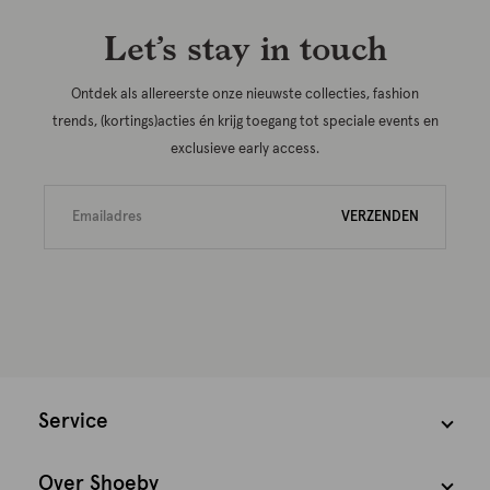
Let’s stay in touch
Ontdek als allereerste onze nieuwste collecties, fashion
trends, (kortings)acties én krijg toegang tot speciale events en
exclusieve early access.
VERZENDEN
Service
Over Shoeby