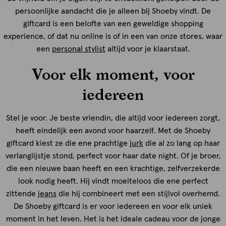
persoonlijke aandacht die je alleen bij Shoeby vindt. De
giftcard is een belofte van een geweldige shopping
experience, of dat nu online is of in een van onze stores, waar
een
personal stylist
altijd voor je klaarstaat.
Voor elk moment, voor
iedereen
Stel je voor. Je beste vriendin, die altijd voor iedereen zorgt,
heeft eindelijk een avond voor haarzelf. Met de Shoeby
giftcard kiest ze die ene prachtige
jurk
die al zo lang op haar
verlanglijstje stond, perfect voor haar date night. Of je broer,
die een nieuwe baan heeft en een krachtige, zelfverzekerde
look nodig heeft. Hij vindt moeiteloos die ene perfect
zittende
jeans
die hij combineert met een stijlvol overhemd.
De Shoeby giftcard is er voor iedereen en voor elk uniek
moment in het leven. Het is het ideale cadeau voor de jonge