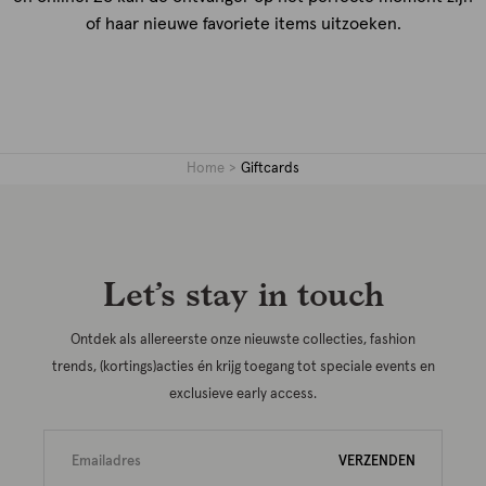
of haar nieuwe favoriete items uitzoeken.
Home
Giftcards
Let’s stay in touch
Ontdek als allereerste onze nieuwste collecties, fashion
trends, (kortings)acties én krijg toegang tot speciale events en
exclusieve early access.
VERZENDEN