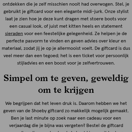
ontdekken die je zelf misschien nooit had overwogen. Stel, je
gebruikt je giftcard voor een elegante midi-jurk. Onze stylist
laat je zien hoe je deze kunt dragen met stoere boots voor
een casual look, of juist met kitten heels en statement
sieraden
voor een feestelijke gelegenheid. Ze helpen je de
perfecte pasvorm te vinden en geven advies over kleur en
materiaal, zodat jij je op je allermooist voelt. De giftcard is dus
veel meer dan een tegoed; het is een ticket voor persoonlijk
stijladvies en een boost voor je zelfvertrouwen.
Simpel om te geven, geweldig
om te krijgen
We begrijpen dat het leven druk is. Daarom hebben we het
geven van de Shoeby giftcard zo makkelijk mogelijk gemaakt.
Ben je last minute op zoek naar een cadeau voor een
verjaardag die je bijna was vergeten? Bestel de giftcard