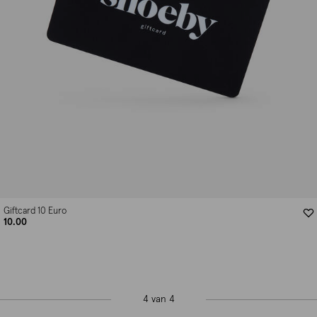
Giftcard 10 Euro
10.00
4 van 4