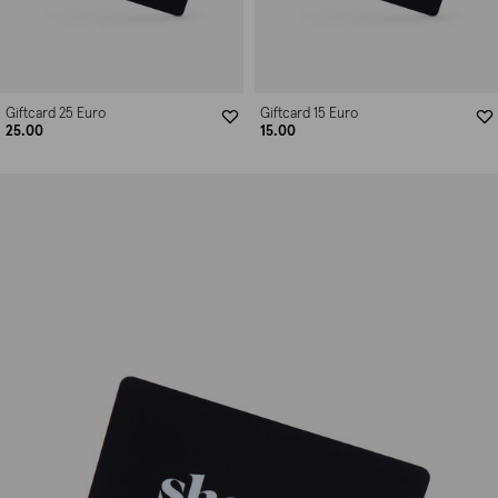
Giftcard 25 Euro
Giftcard 15 Euro
25.00
15.00