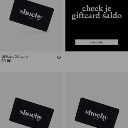
Giftcard 50 Euro
50.00