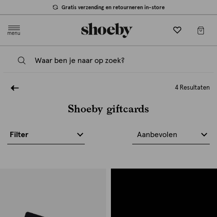
Gratis verzending en retourneren in-store
menu
4 Resultaten
Shoeby giftcards
Filter
Aanbevolen