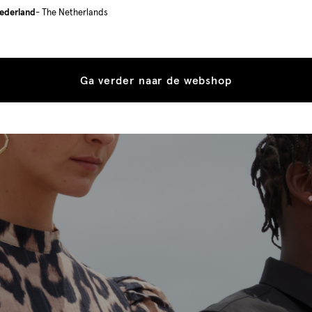
ederland
- The Netherlands
Ga verder naar de webshop