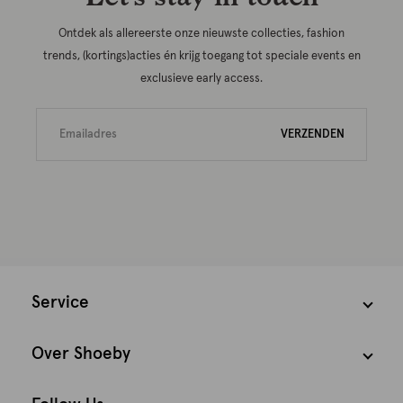
Ontdek als allereerste onze nieuwste collecties, fashion
trends, (kortings)acties én krijg toegang tot speciale events en
exclusieve early access.
VERZENDEN
Service
Over Shoeby