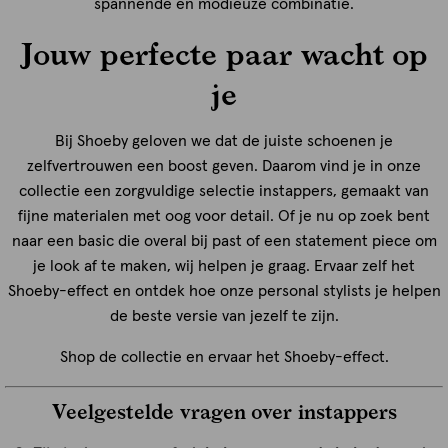
spannende en modieuze combinatie.
Jouw perfecte paar wacht op
je
Bij Shoeby geloven we dat de juiste schoenen je
zelfvertrouwen een boost geven. Daarom vind je in onze
collectie een zorgvuldige selectie instappers, gemaakt van
fijne materialen met oog voor detail. Of je nu op zoek bent
naar een basic die overal bij past of een statement piece om
je look af te maken, wij helpen je graag. Ervaar zelf het
Shoeby-effect en ontdek hoe onze personal stylists je helpen
de beste versie van jezelf te zijn.
Shop de collectie en ervaar het Shoeby-effect.
Veelgestelde vragen over instappers