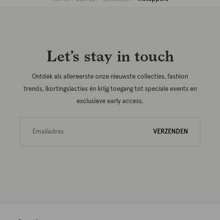
Let’s stay in touch
Ontdek als allereerste onze nieuwste collecties, fashion
trends, (kortings)acties én krijg toegang tot speciale events en
exclusieve early access.
VERZENDEN