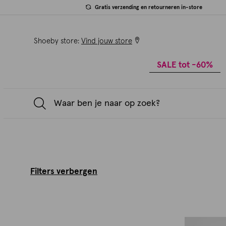
Gratis verzending en retourneren in-store
Shoeby store:
Vind jouw store
SALE tot -60%
Filters verbergen