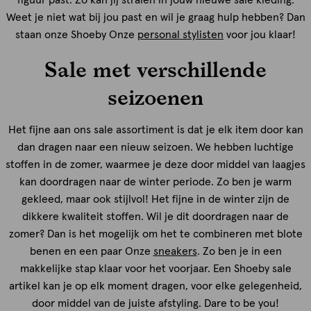
Weet je niet wat bij jou past en wil je graag hulp hebben? Dan
staan onze Shoeby Onze
personal stylisten
voor jou klaar!
Sale met verschillende
seizoenen
Het fijne aan ons sale assortiment is dat je elk item door kan
dan dragen naar een nieuw seizoen. We hebben luchtige
stoffen in de zomer, waarmee je deze door middel van laagjes
kan doordragen naar de winter periode. Zo ben je warm
gekleed, maar ook stijlvol! Het fijne in de winter zijn de
dikkere kwaliteit stoffen. Wil je dit doordragen naar de
zomer? Dan is het mogelijk om het te combineren met blote
benen en een paar Onze
sneakers
. Zo ben je in een
makkelijke stap klaar voor het voorjaar. Een Shoeby sale
artikel kan je op elk moment dragen, voor elke gelegenheid,
door middel van de juiste afstyling. Dare to be you!