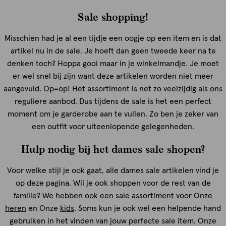
Sale shopping!
Misschien had je al een tijdje een oogje op een item en is dat
artikel nu in de sale. Je hoeft dan geen tweede keer na te
denken toch? Hoppa gooi maar in je winkelmandje. Je moet
er wel snel bij zijn want deze artikelen worden niet meer
aangevuld. Op=op! Het assortiment is net zo veelzijdig als ons
reguliere aanbod. Dus tijdens de sale is het een perfect
moment om je garderobe aan te vullen. Zo ben je zeker van
een outfit voor uiteenlopende gelegenheden.
Hulp nodig bij het dames sale shopen?
Voor welke stijl je ook gaat, alle dames sale artikelen vind je
op deze pagina. Wil je ook shoppen voor de rest van de
familie? We hebben ook een sale assortiment voor Onze
heren
en Onze
kids
. Soms kun je ook wel een helpende hand
gebruiken in het vinden van jouw perfecte sale item. Onze