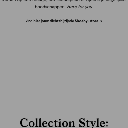
boodschappen.
Here for you.
vind hier jouw dichtsbijzijnde Shoeby-store
Collection Style: