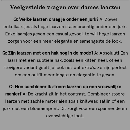
Veelgestelde vragen over dames laarzen
Q: Welke laarzen draag je onder een jurk?
A: Zowel
enkellaarsjes als hoge laarzen staan prachtig onder een jurk.
Enkellaarsjes geven een casual gevoel, terwijl hoge laarzen
zorgen voor een meer elegante en samengestelde look.
Q: Zijn laarzen met een hak nog in de mode?
A: Absoluut! Een
laars met een subtiele hak, zoals een kitten heel, of een
stevigere variant geeft je look net wat extra’s. Ze zijn perfect
om een outfit meer lengte en elegantie te geven.
Q: Hoe combineer ik stoere laarzen op een vrouwelijke
manier?
A: De kracht zit in het contrast. Combineer stoere
laarzen met zachte materialen zoals knitwear, satijn of een
jurk met een bloemenprint. Dit zorgt voor een spannende en
evenwichtige look.