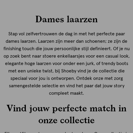
Dames laarzen
Stap vol zelfvertrouwen de dag in met het perfecte paar
dames laarzen. Laarzen zijn meer dan schoenen; ze zijn de
finishing touch die jouw persoonlijke stijl definieert. Of je nu
op zoek bent naar stoere enkellaarsjes voor een casual look,
elegante hoge laarzen voor onder een jurk, of trendy boots
met een unieke twist, bij Shoeby vind je de collectie die
speciaal voor jou is ontworpen. Ontdek onze met zorg
samengestelde selectie en vind het paar dat jouw story
compleet maakt.
Vind jouw perfecte match in
onze collectie