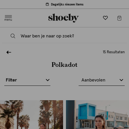
Dagelijks nieuwe items
menu
15 Resultaten
Polkadot
Filter
Aanbevolen