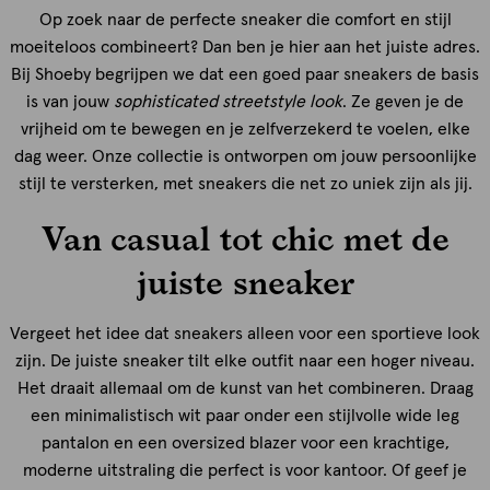
Op zoek naar de perfecte sneaker die comfort en stijl
moeiteloos combineert? Dan ben je hier aan het juiste adres.
Bij Shoeby begrijpen we dat een goed paar sneakers de basis
is van jouw
sophisticated streetstyle look
. Ze geven je de
vrijheid om te bewegen en je zelfverzekerd te voelen, elke
dag weer. Onze collectie is ontworpen om jouw persoonlijke
stijl te versterken, met sneakers die net zo uniek zijn als jij.
Van casual tot chic met de
juiste sneaker
Vergeet het idee dat sneakers alleen voor een sportieve look
zijn. De juiste sneaker tilt elke outfit naar een hoger niveau.
Het draait allemaal om de kunst van het combineren. Draag
een minimalistisch wit paar onder een stijlvolle wide leg
pantalon en een oversized blazer voor een krachtige,
moderne uitstraling die perfect is voor kantoor. Of geef je