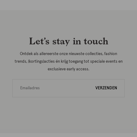
Let’s stay in touch
Ontdek als allereerste onze nieuwste collecties, fashion
trends, (kortings)acties én krijg toegang tot speciale events en
exclusieve early access.
VERZENDEN