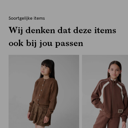
Soortgelijke items
Wij denken dat deze items
ook bij jou passen