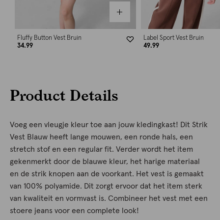
Fluffy Button Vest Bruin
Label Sport Vest Bruin
34.99
49.99
Product Details
Voeg een vleugje kleur toe aan jouw kledingkast! Dit Strik
Vest Blauw heeft lange mouwen, een ronde hals, een
stretch stof en een regular fit. Verder wordt het item
gekenmerkt door de blauwe kleur, het harige materiaal
en de strik knopen aan de voorkant. Het vest is gemaakt
van 100% polyamide. Dit zorgt ervoor dat het item sterk
van kwaliteit en vormvast is. Combineer het vest met een
stoere jeans voor een complete look!