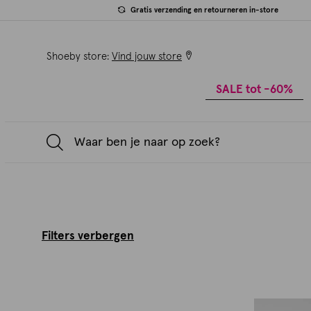
Gratis verzending en retourneren in-store
Shoeby store:
Vind jouw store
SALE tot -60%
Filters verbergen