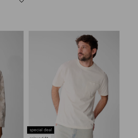
special deal