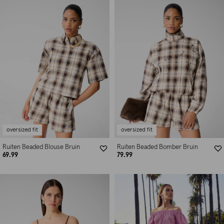
oversized fit
oversized fit
Ruiten Beaded Blouse Bruin
Ruiten Beaded Bomber Bruin
69.99
79.99