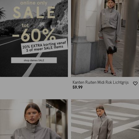
Kanten Ruiten Midi Rok Lichtgrijs
59.99