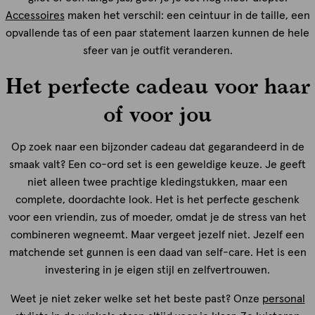
Accessoires
maken het verschil: een ceintuur in de taille, een
opvallende tas of een paar statement laarzen kunnen de hele
sfeer van je outfit veranderen.
Het perfecte cadeau voor haar
of voor jou
Op zoek naar een bijzonder cadeau dat gegarandeerd in de
smaak valt? Een co-ord set is een geweldige keuze. Je geeft
niet alleen twee prachtige kledingstukken, maar een
complete, doordachte look. Het is het perfecte geschenk
voor een vriendin, zus of moeder, omdat je de stress van het
combineren wegneemt. Maar vergeet jezelf niet. Jezelf een
matchende set gunnen is een daad van self-care. Het is een
investering in je eigen stijl en zelfvertrouwen.
Weet je niet zeker welke set het beste past? Onze
personal