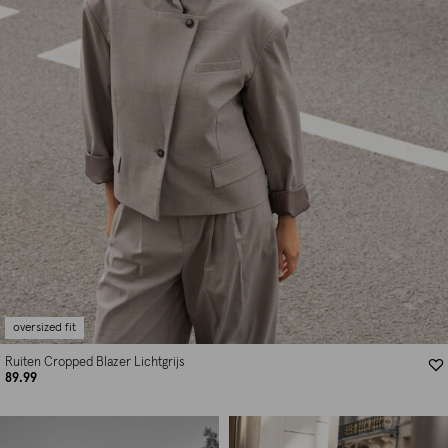
oversized fit
Ruiten Cropped Blazer Lichtgrijs
89.99