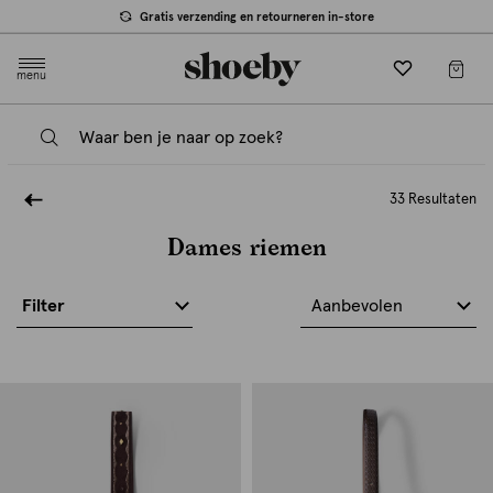
Gratis verzending en retourneren in-store
menu
33 Resultaten
Dames riemen
Filter
Aanbevolen