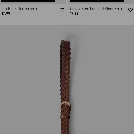
Lak Riem Donkerbruin
Gevlochten Leopard Riem Bruin
17.99
17.99