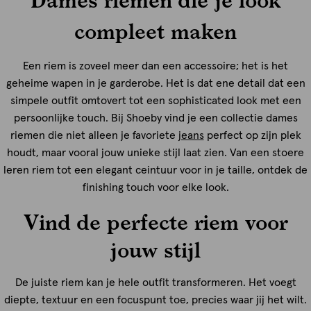
compleet maken
Een riem is zoveel meer dan een accessoire; het is het
geheime wapen in je garderobe. Het is dat ene detail dat een
simpele outfit omtovert tot een sophisticated look met een
persoonlijke touch. Bij Shoeby vind je een collectie dames
riemen die niet alleen je favoriete
jeans
perfect op zijn plek
houdt, maar vooral jouw unieke stijl laat zien. Van een stoere
leren riem tot een elegant ceintuur voor in je taille, ontdek de
finishing touch voor elke look.
Vind de perfecte riem voor
jouw stijl
De juiste riem kan je hele outfit transformeren. Het voegt
diepte, textuur en een focuspunt toe, precies waar jij het wilt.