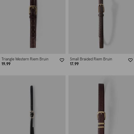
Triangle Western Riem Bruin
Small Braided Riem Bruin
19.99
17.99