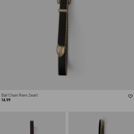
Ball Chain Riem Zwart
14.99