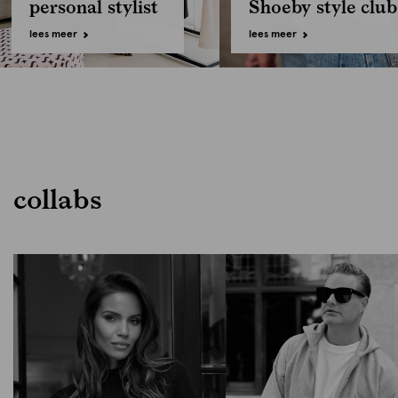
personal stylist
Shoeby style club
lees meer
lees meer
collabs