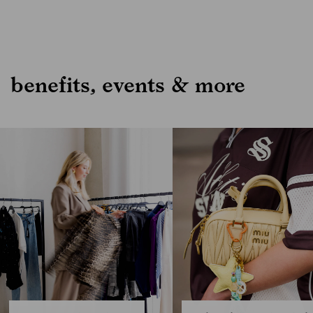
benefits, events & more