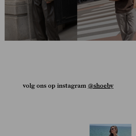
volg ons op instagram
@shoeby