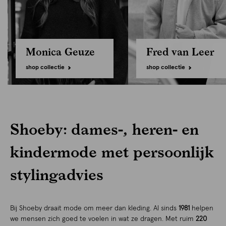
Monica Geuze
Fred van Leer
shop collectie
shop collectie
Shoeby: dames-, heren- en
kindermode met persoonlijk
stylingadvies
Bij Shoeby draait mode om meer dan kleding. Al sinds
1981
helpen
we mensen zich goed te voelen in wat ze dragen. Met ruim
220