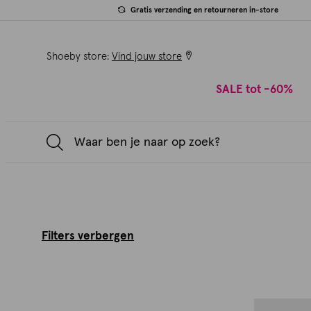
Gratis verzending en retourneren in-store
Shoeby store:
Vind jouw store
SALE tot -60%
Filters verbergen