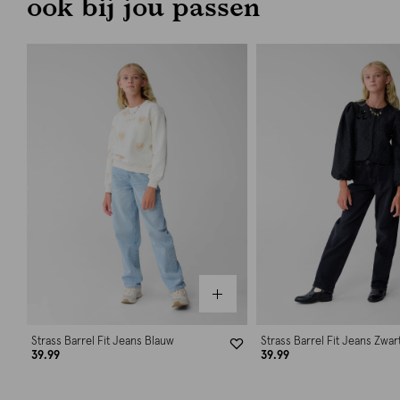
ook bij jou passen
Strass Barrel Fit Jeans Blauw
Strass Barrel Fit Jeans Zwar
39.99
39.99