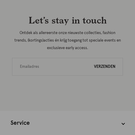
Let’s stay in touch
Ontdek als allereerste onze nieuwste collecties, fashion
trends, (kortings)acties én krijg toegang tot speciale events en
exclusieve early access.
VERZENDEN
Service