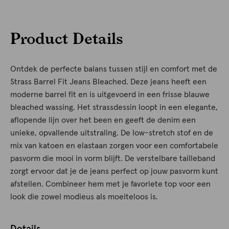
Product Details
Ontdek de perfecte balans tussen stijl en comfort met de
Strass Barrel Fit Jeans Bleached. Deze jeans heeft een
moderne barrel fit en is uitgevoerd in een frisse blauwe
bleached wassing. Het strassdessin loopt in een elegante,
aflopende lijn over het been en geeft de denim een
unieke, opvallende uitstraling. De low-stretch stof en de
mix van katoen en elastaan zorgen voor een comfortabele
pasvorm die mooi in vorm blijft. De verstelbare tailleband
zorgt ervoor dat je de jeans perfect op jouw pasvorm kunt
afstellen. Combineer hem met je favoriete top voor een
look die zowel modieus als moeiteloos is.