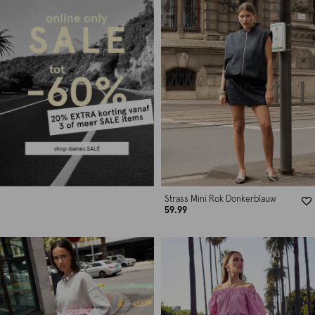
Strass Mini Rok Donkerblauw
59.99