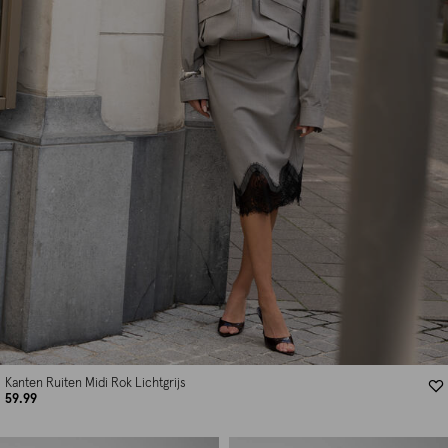
Kanten Ruiten Midi Rok Lichtgrijs
59.99