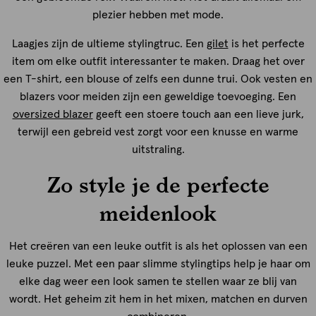
plezier hebben met mode.
Laagjes zijn de ultieme stylingtruc. Een
gilet
is het perfecte
item om elke outfit interessanter te maken. Draag het over
een T-shirt, een blouse of zelfs een dunne trui. Ook vesten en
blazers voor meiden zijn een geweldige toevoeging. Een
oversized blazer
geeft een stoere touch aan een lieve jurk,
terwijl een gebreid vest zorgt voor een knusse en warme
uitstraling.
Zo style je de perfecte
meidenlook
Het creëren van een leuke outfit is als het oplossen van een
leuke puzzel. Met een paar slimme stylingtips help je haar om
elke dag weer een look samen te stellen waar ze blij van
wordt. Het geheim zit hem in het mixen, matchen en durven