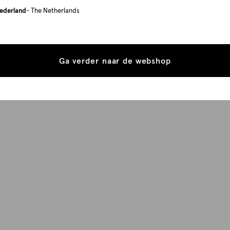
ederland
- The Netherlands
Ga verder naar de webshop