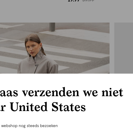
aas verzenden we niet
r United States
e webshop nog steeds bezoeken