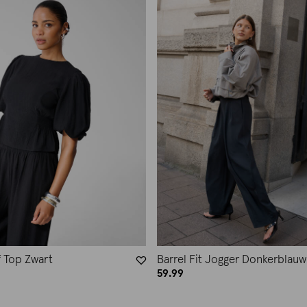
 Top Zwart
Barrel Fit Jogger Donkerblauw
59.99