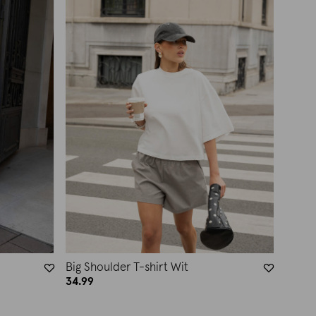
Big Shoulder T-shirt Wit
34.99