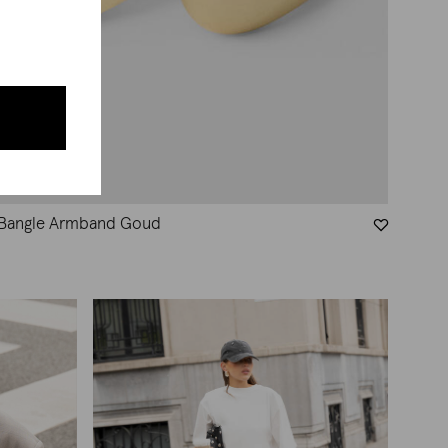
 Bangle Armband Goud