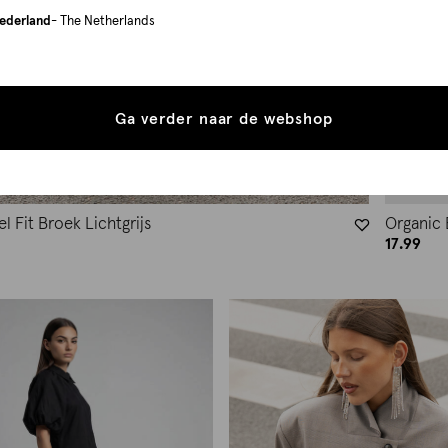
ederland
- The Netherlands
Ga verder naar de webshop
el Fit Broek Lichtgrijs
Organic
17.99