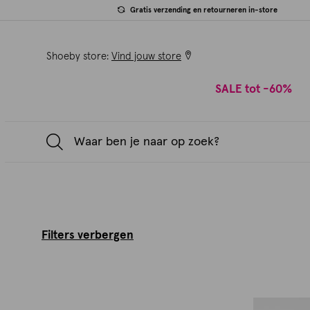
Gratis verzending en retourneren in-store
Shoeby store:
Vind jouw store
SALE tot -60%
Filters verbergen