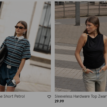
e Short Petrol
Sleeveless Hardware Top Zwar
29.99