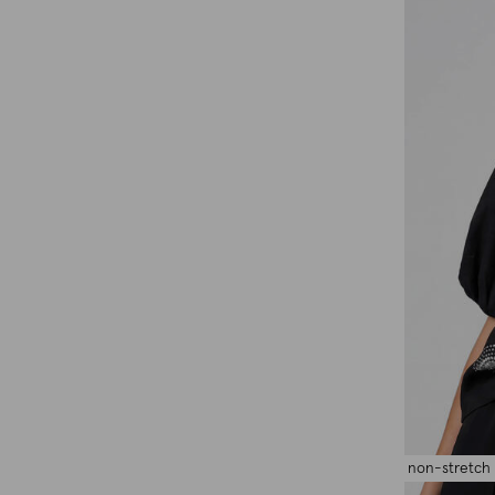
non-stretch