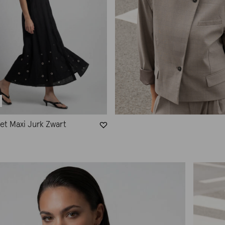
et Maxi Jurk Zwart