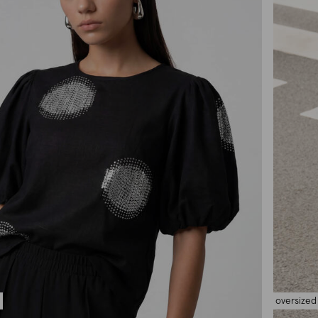
oversized 