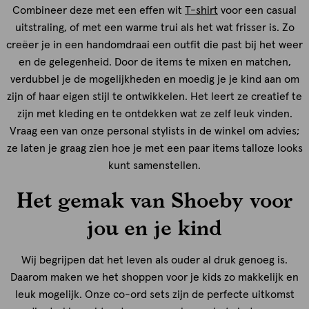
Combineer deze met een effen wit
T-shirt
voor een casual
uitstraling, of met een warme trui als het wat frisser is. Zo
creëer je in een handomdraai een outfit die past bij het weer
en de gelegenheid. Door de items te mixen en matchen,
verdubbel je de mogelijkheden en moedig je je kind aan om
zijn of haar eigen stijl te ontwikkelen. Het leert ze creatief te
zijn met kleding en te ontdekken wat ze zelf leuk vinden.
Vraag een van onze personal stylists in de winkel om advies;
ze laten je graag zien hoe je met een paar items talloze looks
kunt samenstellen.
Het gemak van Shoeby voor
jou en je kind
Wij begrijpen dat het leven als ouder al druk genoeg is.
Daarom maken we het shoppen voor je kids zo makkelijk en
leuk mogelijk. Onze co-ord sets zijn de perfecte uitkomst