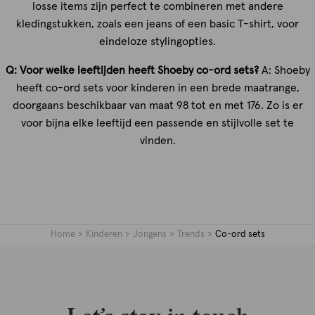
losse items zijn perfect te combineren met andere
kledingstukken, zoals een jeans of een basic T-shirt, voor
eindeloze stylingopties.
Q: Voor welke leeftijden heeft Shoeby co-ord sets?
A: Shoeby
heeft co-ord sets voor kinderen in een brede maatrange,
doorgaans beschikbaar van maat 98 tot en met 176. Zo is er
voor bijna elke leeftijd een passende en stijlvolle set te
vinden.
Home
Kinderen
Jongens
Trends
Co-ord sets