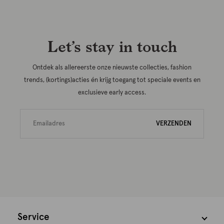
Let’s stay in touch
Ontdek als allereerste onze nieuwste collecties, fashion
trends, (kortings)acties én krijg toegang tot speciale events en
exclusieve early access.
VERZENDEN
Service