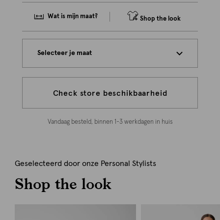
Wat is mijn maat?
Shop the look
Selecteer je maat
Check store beschikbaarheid
Vandaag besteld, binnen 1-3 werkdagen in huis
Geselecteerd door onze Personal Stylists
Shop the look