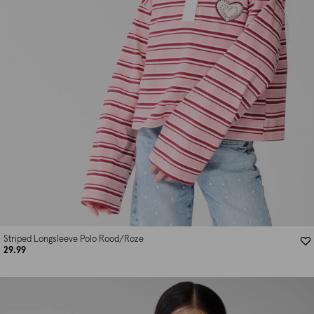
Striped Longsleeve Polo Rood/Roze
29.99