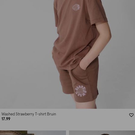
Washed Strawberry T-shirt Bruin
17.99