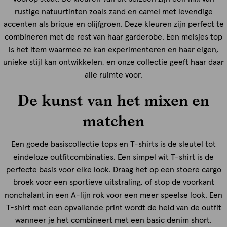
rustige natuurtinten zoals zand en camel met levendige
accenten als brique en olijfgroen. Deze kleuren zijn perfect te
combineren met de rest van haar garderobe. Een meisjes top
is het item waarmee ze kan experimenteren en haar eigen,
unieke stijl kan ontwikkelen, en onze collectie geeft haar daar
alle ruimte voor.
De kunst van het mixen en
matchen
Een goede basiscollectie tops en T-shirts is de sleutel tot
eindeloze outfitcombinaties. Een simpel wit T-shirt is de
perfecte basis voor elke look. Draag het op een stoere cargo
broek voor een sportieve uitstraling, of stop de voorkant
nonchalant in een A-lijn rok voor een meer speelse look. Een
T-shirt met een opvallende print wordt de held van de outfit
wanneer je het combineert met een basic denim short.