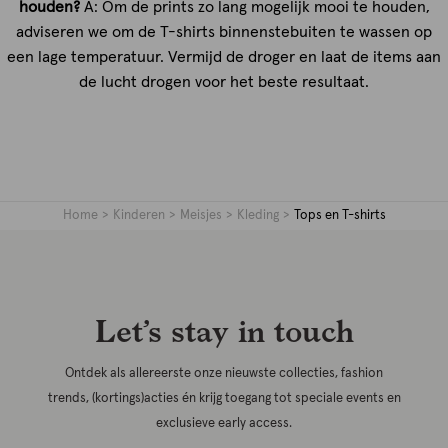
houden?
A: Om de prints zo lang mogelijk mooi te houden,
adviseren we om de T-shirts binnenstebuiten te wassen op
een lage temperatuur. Vermijd de droger en laat de items aan
de lucht drogen voor het beste resultaat.
Home
Kinderen
Meisjes
Kleding
Tops en T-shirts
Let’s stay in touch
Ontdek als allereerste onze nieuwste collecties, fashion
trends, (kortings)acties én krijg toegang tot speciale events en
exclusieve early access.