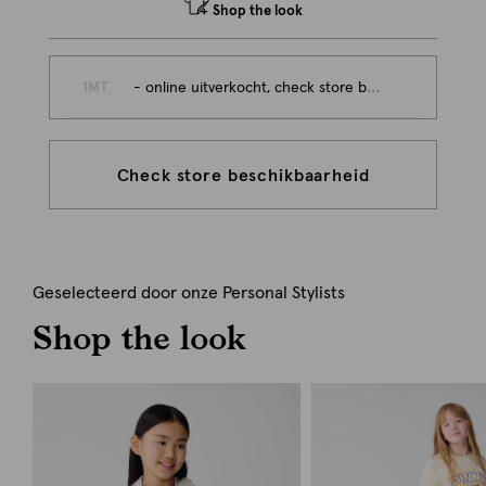
Shop the look
1MT
- online uitverkocht, check store beschikbaarheid
Check store beschikbaarheid
Geselecteerd door onze Personal Stylists
Shop the look