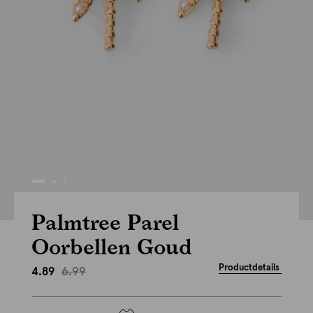
Palmtree Parel
Oorbellen Goud
Productdetails
6.99
4.89