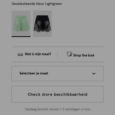
Geselecteerde kleur
Lightgreen
Wat is mijn maat?
Shop the look
Selecteer je maat
Check store beschikbaarheid
Vandaag besteld, binnen 1-3 werkdagen in huis