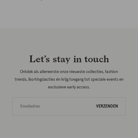
Let’s stay in touch
Ontdek als allereerste onze nieuwste collecties, fashion
trends, (kortings)acties én krijg toegang tot speciale events en
exclusieve early access.
VERZENDEN