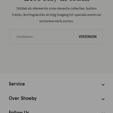
Ontdek als allereerste onze nieuwste collecties, fashion
trends, (kortings)acties én krijg toegang tot speciale events en
exclusieve early access.
VERZENDEN
Service
Over Shoeby
Follow Us