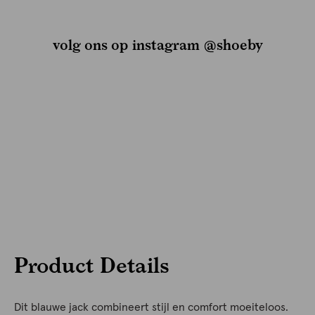
volg ons op instagram @shoeby
Product Details
Dit blauwe jack combineert stijl en comfort moeiteloos.