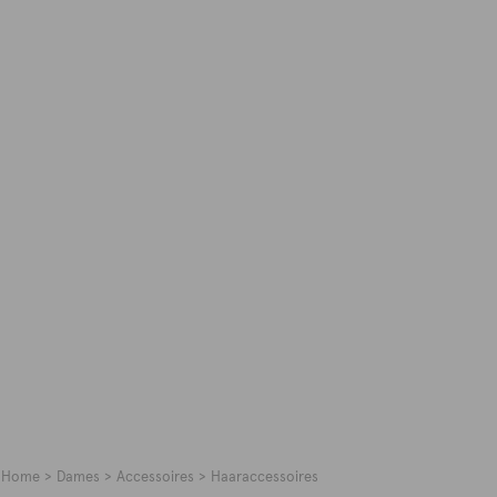
Home
Dames
Accessoires
Haaraccessoires