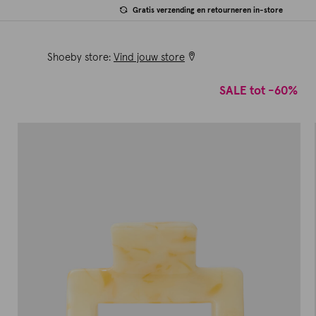
Gratis verzending en retourneren in-store
Shoeby store:
Vind jouw store
SALE tot -60%