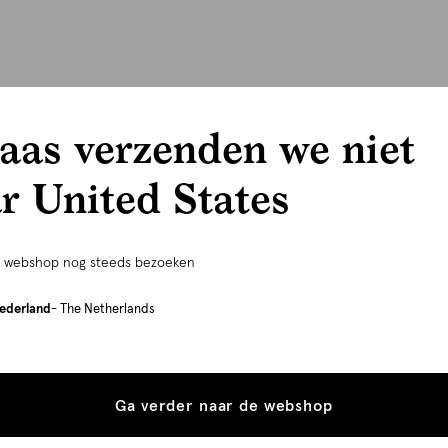
aas verzenden we niet
r United States
e webshop nog steeds bezoeken
ederland
- The Netherlands
Ga verder naar de webshop