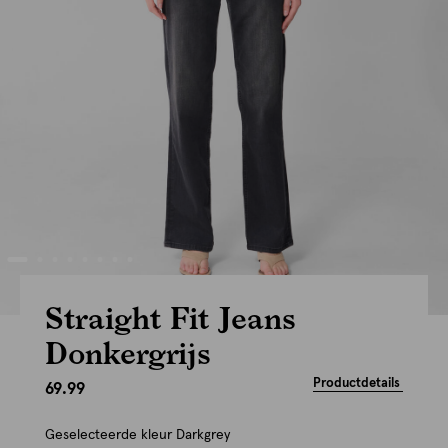
Straight Fit Jeans
Donkergrijs
Productdetails
69.99
Geselecteerde kleur
Darkgrey