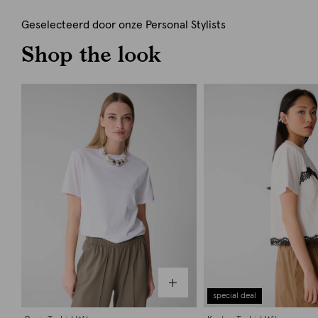
Geselecteerd door onze Personal Stylists
Shop the look
special deal