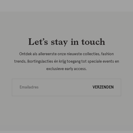
Let’s stay in touch
Ontdek als allereerste onze nieuwste collecties, fashion
trends, (kortings)acties én krijg toegang tot speciale events en
exclusieve early access.
VERZENDEN