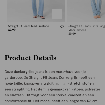
Straight Fit Jeans Mediumstone
Straight Fit Jeans Extra Lang
69.99
Mediumstone
69.99
Product Details
Deze donkergrijze jeans is een must-have voor je
garderobe. De Straight Fit Jeans Donkergrijs heeft een
hoge taille, knoop-en ritssluiting, high-stretch stof en
een straight fit. Het item is gemaakt van katoen, polyester
en elastaan. Dit zorgt voor een sterke kwaliteit en een
comfortabele fit. Het model heeft een lengte van 176 cm