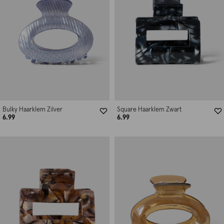
Bulky Haarklem Zilver
Square Haarklem Zwart
6.99
6.99