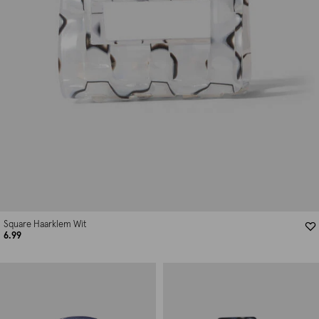
Square Haarklem Wit
6.99