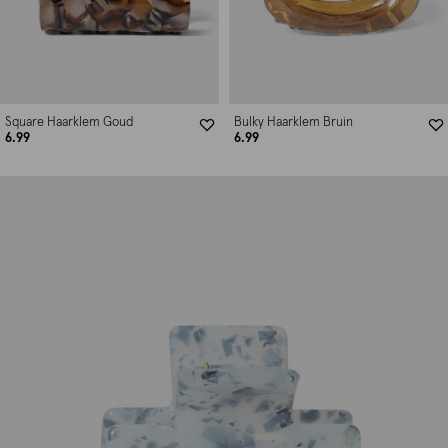
Square Haarklem Goud
Bulky Haarklem Bruin
6.99
6.99