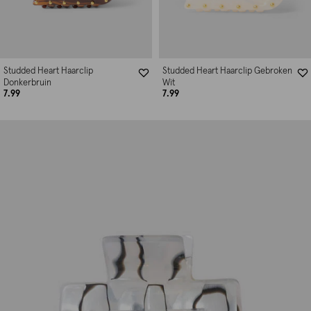
Studded Heart Haarclip
Studded Heart Haarclip Gebroken
Donkerbruin
Wit
7.99
7.99