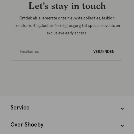
Let’s stay in touch
Ontdek als allereerste onze nieuwste collecties, fashion
trends, (kortings)acties én krijg toegang tot speciale events en
exclusieve early access.
VERZENDEN
Service
Over Shoeby