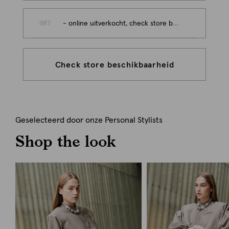
1MT
- online uitverkocht, check store beschikbaarheid
Check store beschikbaarheid
Geselecteerd door onze Personal Stylists
Shop the look