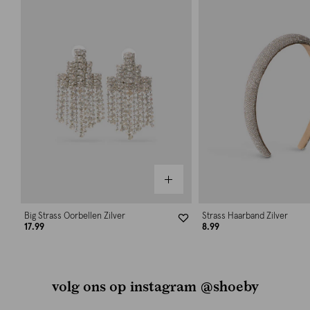
Big Strass Oorbellen Zilver
Strass Haarband Zilver
17.99
8.99
volg ons op instagram @shoeby