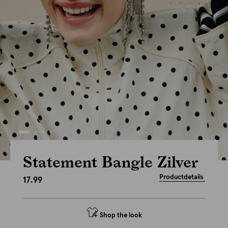
Statement Bangle Zilver
Productdetails
17.99
Shop the look