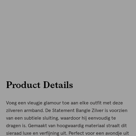
Product Details
Voeg een vleugje glamour toe aan elke outfit met deze
zilveren armband. De Statement Bangle Zilver is voorzien
van een subtiele sluiting, waardoor hij eenvoudig te
dragen is. Gemaakt van hoogwaardig materiaal straalt dit
sieraad luxe en verfijning uit. Perfect voor een avondje uit