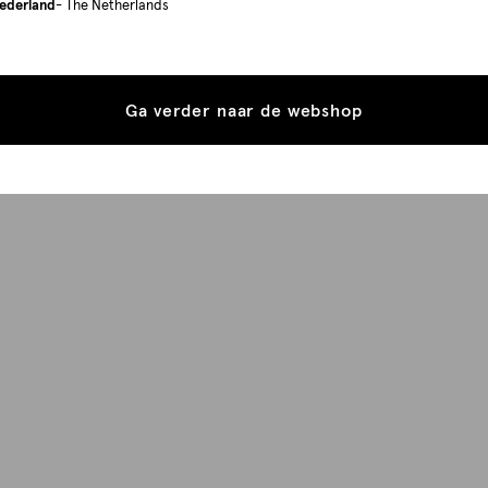
ederland
- The Netherlands
Ga verder naar de webshop