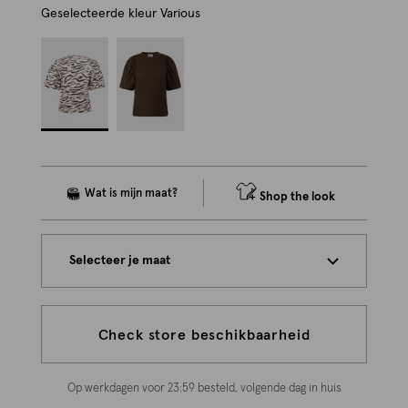
Geselecteerde kleur
Various
Shop the look
Selecteer je maat
Check store beschikbaarheid
Op werkdagen voor 23:59 besteld, volgende dag in huis