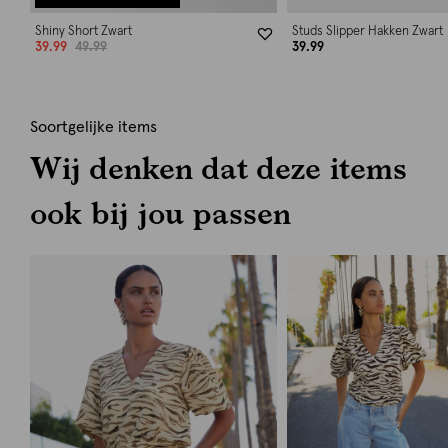
Shiny Short Zwart
Studs Slipper Hakken Zwart
39.99
49.99
39.99
Soortgelijke items
Wij denken dat deze items
ook bij jou passen