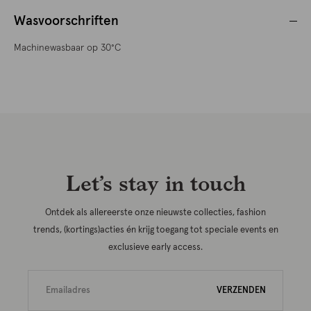
Wasvoorschriften
Machinewasbaar op 30°C
Let’s stay in touch
Ontdek als allereerste onze nieuwste collecties, fashion
trends, (kortings)acties én krijg toegang tot speciale events en
exclusieve early access.
VERZENDEN