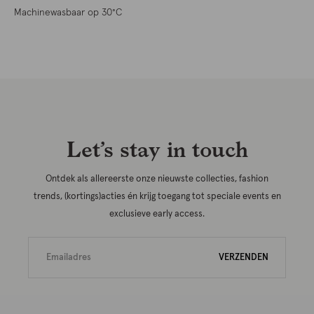
Machinewasbaar op 30°C
Let’s stay in touch
Ontdek als allereerste onze nieuwste collecties, fashion
trends, (kortings)acties én krijg toegang tot speciale events en
exclusieve early access.
VERZENDEN