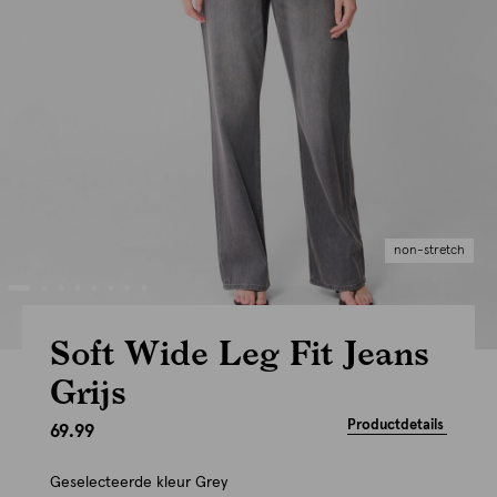
non-stretch
Soft Wide Leg Fit Jeans
Grijs
Productdetails
69.99
Geselecteerde kleur
Grey