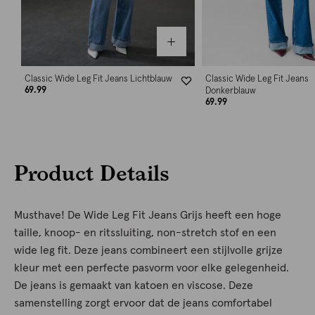
Classic Wide Leg Fit Jeans Lichtblauw
Classic Wide Leg Fit Jeans
69.99
Donkerblauw
69.99
Product Details
Musthave! De Wide Leg Fit Jeans Grijs heeft een hoge
taille, knoop- en ritssluiting, non-stretch stof en een
wide leg fit. Deze jeans combineert een stijlvolle grijze
kleur met een perfecte pasvorm voor elke gelegenheid.
De jeans is gemaakt van katoen en viscose. Deze
samenstelling zorgt ervoor dat de jeans comfortabel