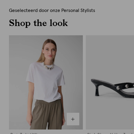
Geselecteerd door onze Personal Stylists
Shop the look