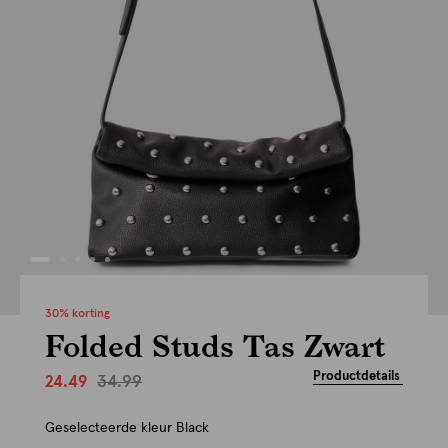
30% korting
Folded Studs Tas Zwart
Productdetails
34.99
24.49
Geselecteerde kleur
Black