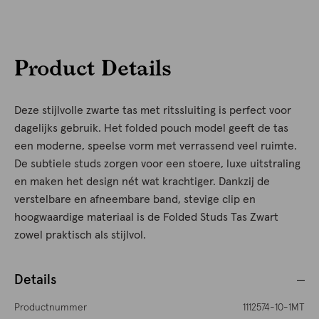
Product Details
Deze stijlvolle zwarte tas met ritssluiting is perfect voor
dagelijks gebruik. Het folded pouch model geeft de tas
een moderne, speelse vorm met verrassend veel ruimte.
De subtiele studs zorgen voor een stoere, luxe uitstraling
en maken het design nét wat krachtiger. Dankzij de
verstelbare en afneembare band, stevige clip en
hoogwaardige materiaal is de Folded Studs Tas Zwart
zowel praktisch als stijlvol.
Details
Productnummer
1112574-10-1MT