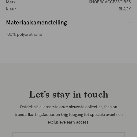
Merk
SHOEBY ACCESSOIRES
Kleur
BLACK
Materiaalsamenstelling
100% polyurethane
Let’s stay in touch
Ontdek als allereerste onze nieuwste collecties, fashion
trends, (kortings)acties én krijg toegang tot speciale events en
exclusieve early access.