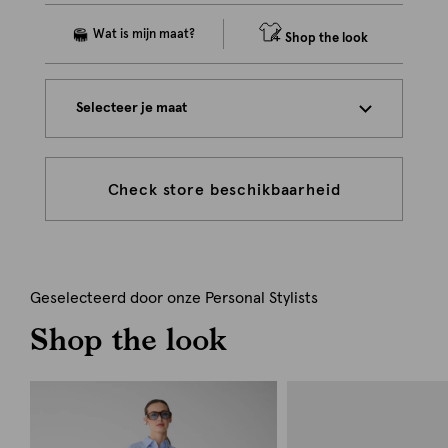
Shop the look
Selecteer je maat
Check store beschikbaarheid
Geselecteerd door onze Personal Stylists
Shop the look