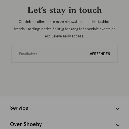
Let’s stay in touch
Ontdek als allereerste onze nieuwste collecties, fashion
trends, (kortings)acties én krijg toegang tot speciale events en
exclusieve early access.
VERZENDEN
Service
Over Shoeby