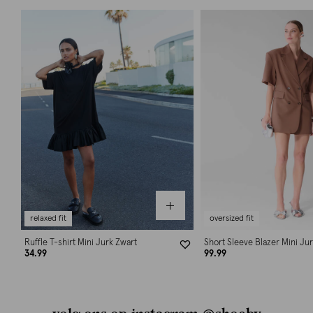
relaxed fit
oversized fit
Ruffle T-shirt Mini Jurk Zwart
Short Sleeve Blazer Mini Jur
34.99
99.99