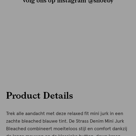
volg ons op instagram @shoeby
Product Details
Trek alle aandacht met deze relaxed fit mini jurk in een
zachte bleached blauwe tint. De Strass Denim Mini Jurk
Bleached combineert moeiteloos stijl en comfort dankzij