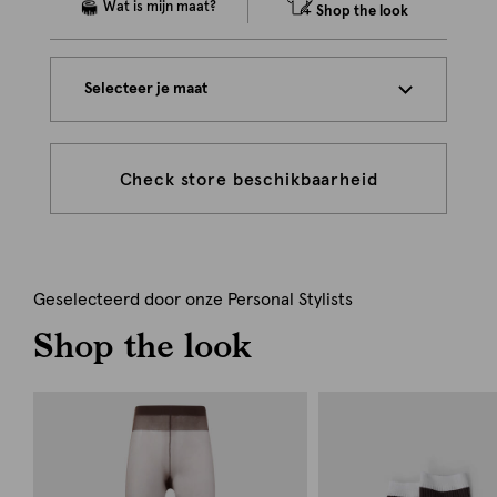
Shop the look
Selecteer je maat
Check store beschikbaarheid
Geselecteerd door onze Personal Stylists
Shop the look