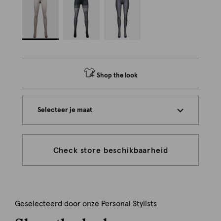
Shop the look
Selecteer je maat
Check store beschikbaarheid
Geselecteerd door onze Personal Stylists