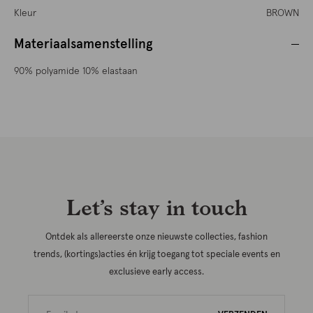
Kleur
BROWN
Materiaalsamenstelling
90% polyamide 10% elastaan
Let’s stay in touch
Ontdek als allereerste onze nieuwste collecties, fashion
trends, (kortings)acties én krijg toegang tot speciale events en
exclusieve early access.