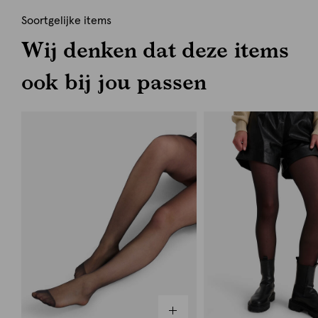
Soortgelijke items
Wij denken dat deze items
ook bij jou passen