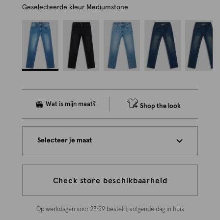
Geselecteerde kleur
Mediumstone
Shop the look
Selecteer je maat
Check store beschikbaarheid
Op werkdagen voor 23:59 besteld, volgende dag in huis