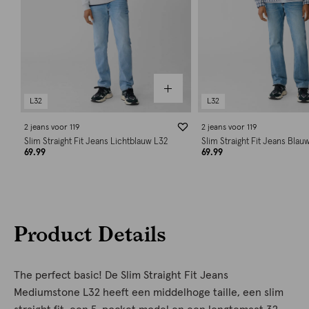
L32
L32
2 jeans voor 119
2 jeans voor 119
Slim Straight Fit Jeans Lichtblauw L32
Slim Straight Fit Jeans Blau
69.99
69.99
Product Details
The perfect basic! De Slim Straight Fit Jeans
Mediumstone L32 heeft een middelhoge taille, een slim