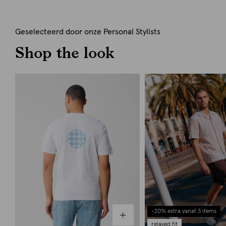
Geselecteerd door onze Personal Stylists
Shop the look
-20% extra vanaf 3 items
relaxed fit