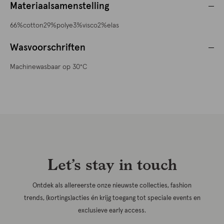
Materiaalsamenstelling
66%cotton29%polye3%visco2%elas
Wasvoorschriften
Machinewasbaar op 30°C
Let’s stay in touch
Ontdek als allereerste onze nieuwste collecties, fashion
trends, (kortings)acties én krijg toegang tot speciale events en
exclusieve early access.